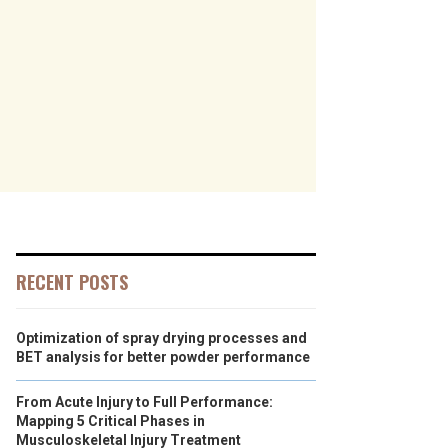
RECENT POSTS
Optimization of spray drying processes and
BET analysis for better powder performance
From Acute Injury to Full Performance:
Mapping 5 Critical Phases in
Musculoskeletal Injury Treatment