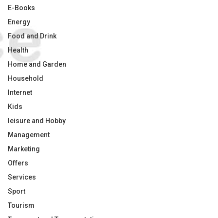
E-Books
Energy
Food and Drink
Health
Home and Garden
Household
Internet
Kids
leisure and Hobby
Management
Marketing
Offers
Services
Sport
Tourism