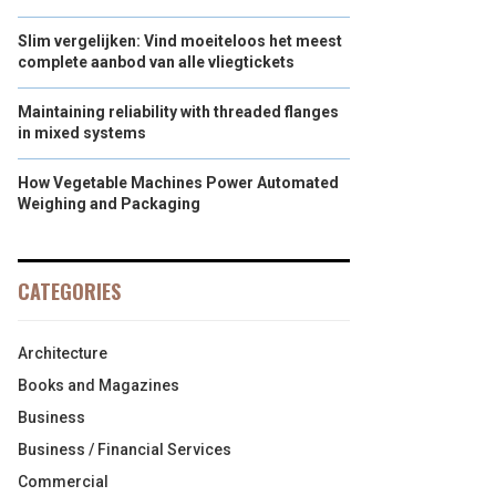
Slim vergelijken: Vind moeiteloos het meest
complete aanbod van alle vliegtickets
Maintaining reliability with threaded flanges
in mixed systems
How Vegetable Machines Power Automated
Weighing and Packaging
CATEGORIES
Architecture
Books and Magazines
Business
Business / Financial Services
Commercial