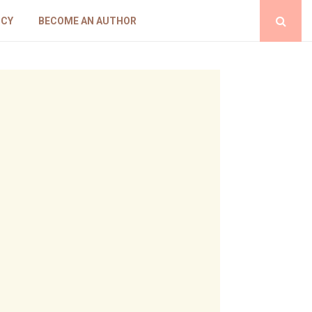
ICY
BECOME AN AUTHOR