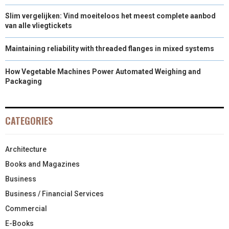
Slim vergelijken: Vind moeiteloos het meest complete aanbod
van alle vliegtickets
Maintaining reliability with threaded flanges in mixed systems
How Vegetable Machines Power Automated Weighing and
Packaging
CATEGORIES
Architecture
Books and Magazines
Business
Business / Financial Services
Commercial
E-Books