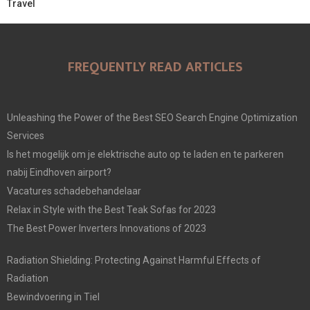
Travel
FREQUENTLY READ ARTICLES
Unleashing the Power of the Best SEO Search Engine Optimization
Services
Is het mogelijk om je elektrische auto op te laden en te parkeren
nabij Eindhoven airport?
Vacatures schadebehandelaar
Relax in Style with the Best Teak Sofas for 2023
The Best Power Inverters Innovations of 2023
Radiation Shielding: Protecting Against Harmful Effects of
Radiation
Bewindvoering in Tiel