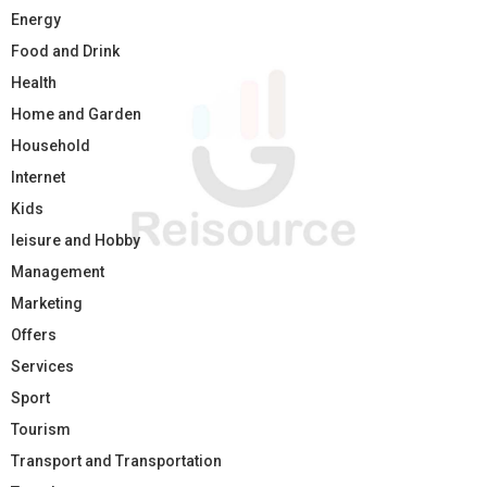
Energy
Food and Drink
Health
Home and Garden
Household
Internet
Kids
leisure and Hobby
Management
Marketing
Offers
Services
Sport
Tourism
Transport and Transportation