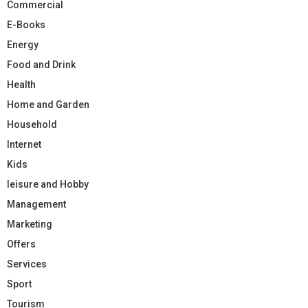
Commercial
E-Books
Energy
Food and Drink
Health
Home and Garden
Household
Internet
Kids
leisure and Hobby
Management
Marketing
Offers
Services
Sport
Tourism