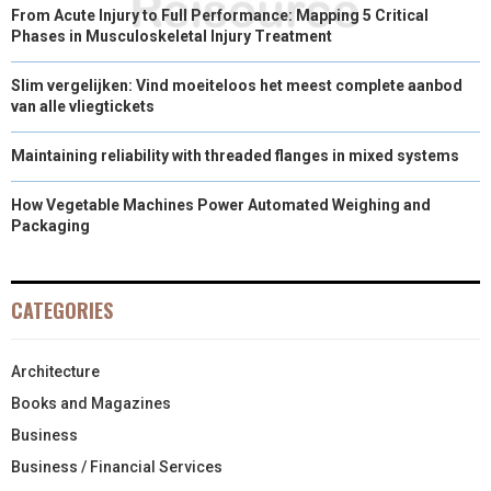
From Acute Injury to Full Performance: Mapping 5 Critical
Phases in Musculoskeletal Injury Treatment
Slim vergelijken: Vind moeiteloos het meest complete aanbod
van alle vliegtickets
Maintaining reliability with threaded flanges in mixed systems
How Vegetable Machines Power Automated Weighing and
Packaging
CATEGORIES
Architecture
Books and Magazines
Business
Business / Financial Services