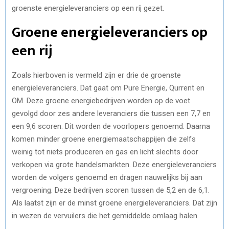
groenste energieleveranciers op een rij gezet.
Groene energieleveranciers op
een rij
Zoals hierboven is vermeld zijn er drie de groenste
energieleveranciers. Dat gaat om Pure Energie, Qurrent en
OM. Deze groene energiebedrijven worden op de voet
gevolgd door zes andere leveranciers die tussen een 7,7 en
een 9,6 scoren. Dit worden de voorlopers genoemd. Daarna
komen minder groene energiemaatschappijen die zelfs
weinig tot niets produceren en gas en licht slechts door
verkopen via grote handelsmarkten. Deze energieleveranciers
worden de volgers genoemd en dragen nauwelijks bij aan
vergroening. Deze bedrijven scoren tussen de 5,2 en de 6,1.
Als laatst zijn er de minst groene energieleveranciers. Dat zijn
in wezen de vervuilers die het gemiddelde omlaag halen.