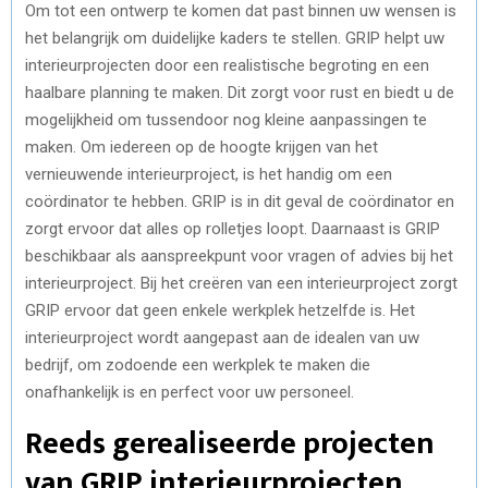
Om tot een ontwerp te komen dat past binnen uw wensen is
het belangrijk om duidelijke kaders te stellen. GRIP helpt uw
interieurprojecten door een realistische begroting en een
haalbare planning te maken. Dit zorgt voor rust en biedt u de
mogelijkheid om tussendoor nog kleine aanpassingen te
maken. Om iedereen op de hoogte krijgen van het
vernieuwende interieurproject, is het handig om een
coördinator te hebben. GRIP is in dit geval de coördinator en
zorgt ervoor dat alles op rolletjes loopt. Daarnaast is GRIP
beschikbaar als aanspreekpunt voor vragen of advies bij het
interieurproject. Bij het creëren van een interieurproject zorgt
GRIP ervoor dat geen enkele werkplek hetzelfde is. Het
interieurproject wordt aangepast aan de idealen van uw
bedrijf, om zodoende een werkplek te maken die
onafhankelijk is en perfect voor uw personeel.
Reeds gerealiseerde projecten
van GRIP interieurprojecten