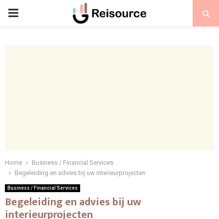
PRIMARY
MENU
Home
Business / Financial Services
Begeleiding en advies bij uw interieurprojecten
Business / Financial Services
Begeleiding en advies bij uw
interieurprojecten