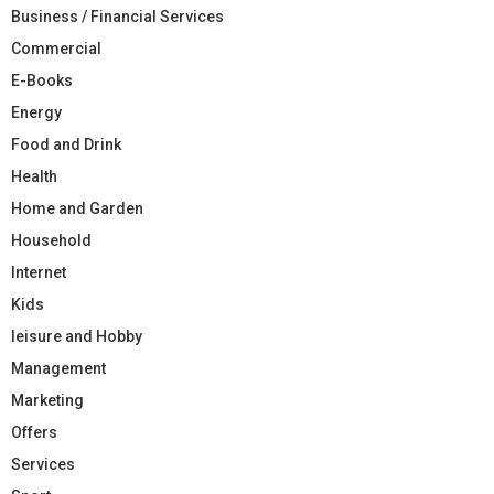
Business / Financial Services
Commercial
E-Books
Energy
Food and Drink
Health
Home and Garden
Household
Internet
Kids
leisure and Hobby
Management
Marketing
Offers
Services