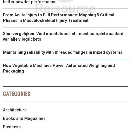
better powder performance
From Acute Injury to Full Performance: Mapping 5 Critical
Phases in Musculoskeletal Injury Treatment
Slim vergelijken: Vind moeiteloos het meest complete aanbod
van alle vliegtickets
Maintaining reliability with threaded flanges in mixed systems
How Vegetable Machines Power Automated Weighing and
Packaging
CATEGORIES
Architecture
Books and Magazines
Business