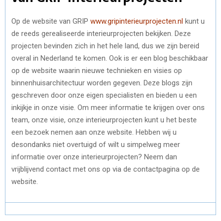
Op de website van GRIP
www.gripinterieurprojecten.nl
kunt u
de reeds gerealiseerde interieurprojecten bekijken. Deze
projecten bevinden zich in het hele land, dus we zijn bereid
overal in Nederland te komen. Ook is er een blog beschikbaar
op de website waarin nieuwe technieken en visies op
binnenhuisarchitectuur worden gegeven. Deze blogs zijn
geschreven door onze eigen specialisten en bieden u een
inkijkje in onze visie. Om meer informatie te krijgen over ons
team, onze visie, onze interieurprojecten kunt u het beste
een bezoek nemen aan onze website. Hebben wij u
desondanks niet overtuigd of wilt u simpelweg meer
informatie over onze interieurprojecten? Neem dan
vrijblijvend contact met ons op via de contactpagina op de
website.