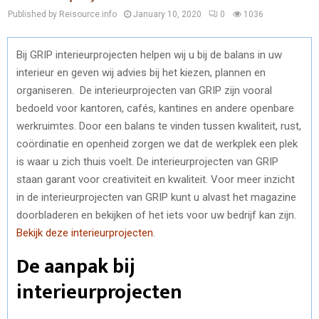
Published by Reisource.info
January 10, 2020
0
1036
Bij GRIP interieurprojecten helpen wij u bij de balans in uw
interieur en geven wij advies bij het kiezen, plannen en
organiseren. De interieurprojecten van GRIP zijn vooral
bedoeld voor kantoren, cafés, kantines en andere openbare
werkruimtes. Door een balans te vinden tussen kwaliteit, rust,
coördinatie en openheid zorgen we dat de werkplek een plek
is waar u zich thuis voelt. De interieurprojecten van GRIP
staan garant voor creativiteit en kwaliteit. Voor meer inzicht
in de interieurprojecten van GRIP kunt u alvast het magazine
doorbladeren en bekijken of het iets voor uw bedrijf kan zijn.
Bekijk deze interieurprojecten
.
De aanpak bij
interieurprojecten